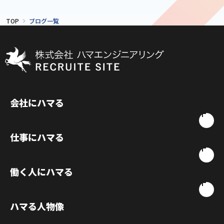
TOP
ブログ一覧
会社にハマる
仕事にハマる
働く人にハマる
ハマる人物像