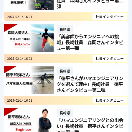
社員 森岡さんインタビュー第二
弾
社員インタビュー
2025-02-14 16:04
長崎県
「美容師からエンジニアへの挑
戦」長崎社員 森岡さんインタビ
ュー第一弾
社員インタビュー
2025-02-14 16:03
長崎県
「徳平さんがハマエンジニアリン
グを選んで理由」長崎社員 徳平
さんインタビュー第二弾
社員インタビュー
2025-02-14 16:01
長崎県
「ハマエンジニアリングとの出会
い」長崎社員 徳平さんインタビ
ュー第一弾