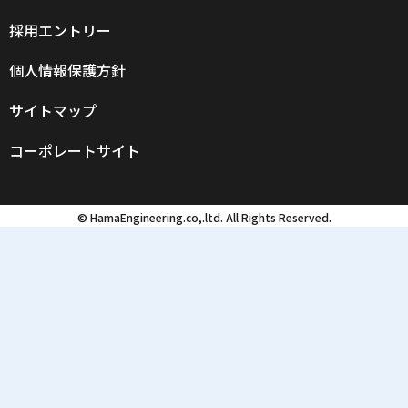
採用エントリー
個人情報保護方針
サイトマップ
コーポレートサイト
© HamaEngineering.co,.ltd. All Rights Reserved.