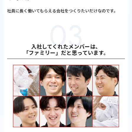
社員に長く働いてもらえる会社をつくりたいだけなのです。
入社してくれたメンバーは、
「ファミリー」だと思っています。