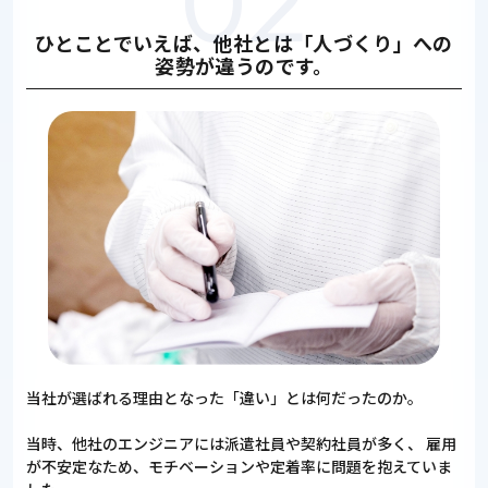
ひとことでいえば、他社とは「人づくり」への
姿勢が違うのです。
当社が選ばれる理由となった「違い」とは何だったのか。
当時、他社のエンジニアには派遣社員や契約社員が多く、
雇用
が不安定なため、モチベーションや定着率に問題を抱えていま