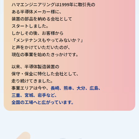
ハマエンジニアリングは1999年に取引先の
ある半導体メーカー様に、
装置の部品を納める会社として
スタートしました。
しかしその後、お客様から
「メンテナンスもやってみないか？」
と声をかけていただいたのが、
現在の事業を始めたきっかけです。
以来、半導体製造装置の
保守・保全に特化した会社として、
走り続けてきました。
事業エリアは今や、
長崎、熊本、大分、広島、
三重、宮城、岩手など、
全国の工場へと広がっています。