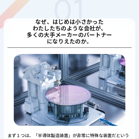
なぜ、はじめは小さかった
わたしたちのような会社が、
多くの大手メーカーのパートナー
になりえたのか。
まず１つは、「半導体製造装置」が非常に特殊な装置だという