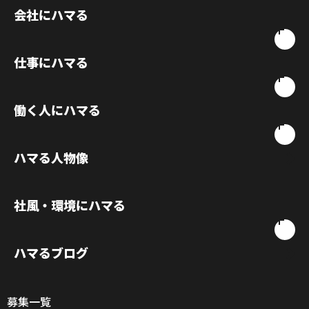
会社にハマる
仕事にハマる
働く人にハマる
ハマる人物像
社風・環境にハマる
ハマるブログ
募集一覧