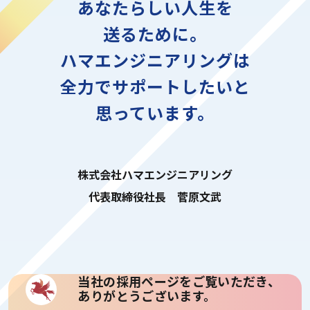
あなたらしい人生を
送るために。
ハマエンジニアリングは
全力でサポートしたいと
思っています。
株式会社ハマエンジニアリング
代表取締役社長 菅原文武
当社の採用ページをご覧いただき、
ありがとうございます。