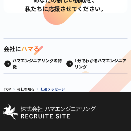
私たちに応援させてください。
ハマる
会社に
ハマエンジニアリングの特
1分でわかるハマエンジニア
徴
リング
TOP
会社を知る
社長メッセージ